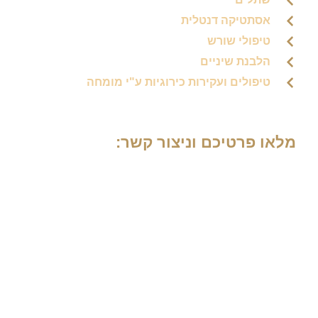
אסתטיקה דנטלית
טיפולי שורש
הלבנת שיניים
טיפולים ועקירות כירוגיות ע"י מומחה
מלאו פרטיכם וניצור קשר: