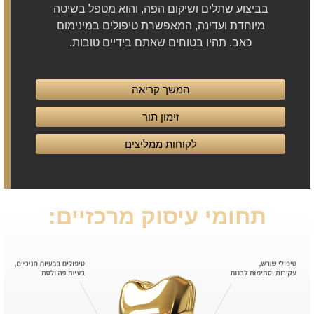
בביצוע שתלים ושיקום הפה, והוא מטפל בשיטה
מיוחדת ועדינה, המאפשרת טיפולים במינימום
כאב. תהיו בטוחים שאתם בידיים טובות.
המשך קריאה
זימון תור
לקוחות ממליצים
תחומי עיסוק מרכזיים: