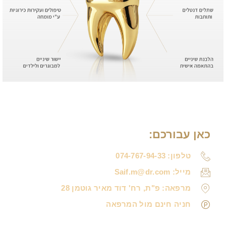
כאן עבורכם:
טלפון: 074-767-94-33
מייל: Saif.m@dr.com
מרפאה: פ"ת, רח' דוד מאיר גוטמן 28
חניה חינם מול המרפאה