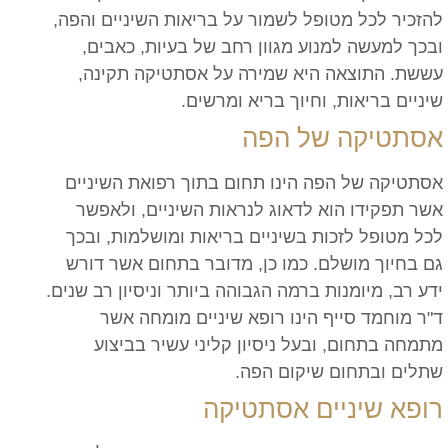
להזכיר לכל מטופל לשמור על בריאות השיניים והפה,
ובכך למעשה למנוע מגוון רחב של בעיות, כאבים,
עששת. התוצאה היא שמירה על אסתטיקה תקינה,
שיניים בריאות, וחיוך בריא ומרשים.
אסתטיקה של הפה
אסתטיקה של הפה הינו תחום בתוך רפואת השיניים
אשר תפקידו הוא לדאוג לנראות השיניים, ולאפשר
לכל מטופל לזכות בשיניים בריאות ומושלמות, ובכך
גם בחיוך מושלם. כמו כן, מדובר בתחום אשר דורש
ידע רב, מיומנות ברמה הגבוהה ביותר וניסיון רב שנים.
ד"ר מוחמד סייף הינו רופא שיניים מומחה אשר
מתמחה בתחום, ובעל ניסיון קליני עשיר בביצוע
שתלים ובתחום שיקום הפה.
רופא שיניים אסתטיקה