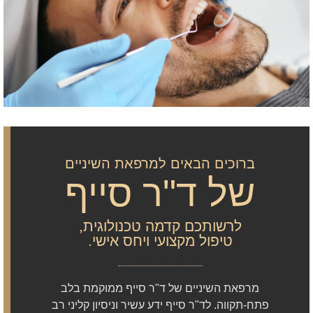
ברוכים הבאים למרפאת השיניים
של ד"ר סייף
לרשותכם קדמה טכנולוגית,
טיפול מקצועי ויחס אישי.
מרפאת השיניים של ד"ר סייף ממוקמת בלב
פתח-תקווה. לד"ר סייף ידע עשיר וניסיון קליני רב