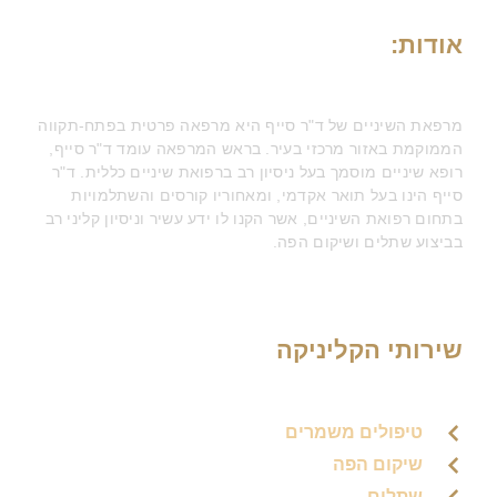
אודות:
מרפאת השיניים של ד"ר סייף היא מרפאה פרטית בפתח-תקווה
הממוקמת באזור מרכזי בעיר. בראש המרפאה עומד ד"ר סייף,
רופא שיניים מוסמך בעל ניסיון רב ברפואת שיניים כללית. ד"ר
סייף הינו בעל תואר אקדמי, ומאחוריו קורסים והשתלמויות
בתחום רפואת השיניים, אשר הקנו לו ידע עשיר וניסיון קליני רב
בביצוע שתלים ושיקום הפה.
שירותי הקליניקה
טיפולים משמרים
שיקום הפה
שתלים