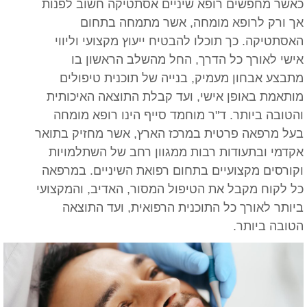
כאשר מחפשים רופא שיניים אסתטיקה חשוב לפנות
אך ורק לרופא מומחה, אשר מתמחה בתחום
האסתטיקה. כך תוכלו להבטיח ייעוץ מקצועי וליווי
אישי לאורך כל הדרך, החל מהשלב הראשון בו
מתבצע אבחון מעמיק, בנייה של תוכנית טיפולים
מותאמת באופן אישי, ועד קבלת התוצאה האיכותית
והטובה ביותר. ד"ר מוחמד סייף הינו רופא מומחה
בעל מרפאה פרטית במרכז הארץ, אשר מחזיק בתואר
אקדמי ובתעודות רבות ממגוון רחב של השתלמויות
וקורסים מקצועיים בתחום רפואת השיניים. במרפאה
כל לקוח מקבל את הטיפול המסור, האדיב, והמקצועי
ביותר לאורך כל התוכנית הרפואית, ועד התוצאה
הטובה ביותר.