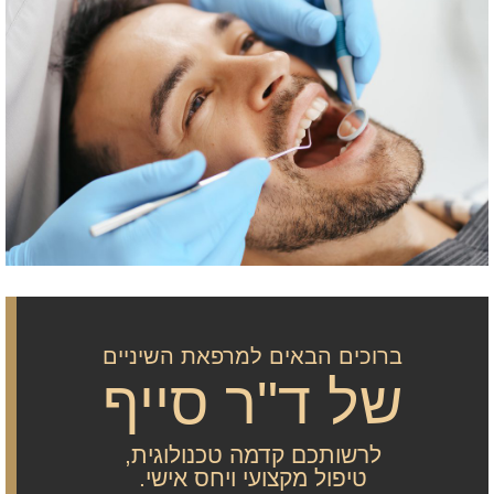
ברוכים הבאים למרפאת השיניים
של ד"ר סייף
לרשותכם קדמה טכנולוגית,
טיפול מקצועי ויחס אישי.