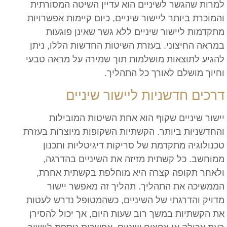
למרות שהגשר לשיניים הוא עדיין השיטה המסורתית
והמוכרת ביותר ליישור שיניים, כיום קיימות אפשרויות
מתקדמות ליישור שיניים ללא גשר שאינן פוגעות
במראה החיצוני. בעזרת השיטות החדשות הללו, ניתן
להגיע לתוצאות מושלמות תוך שמירה על מראה טבעי
וחיוך מושלם לאורך כל התהליך.
דרכים חדשניות ליישור שיניים
יישור שיניים שקוף הוא אחת השיטות המובילות
והחדשניות ביותר. הקשתיות השקופות מיוצרות בעזרת
טכנולוגיה מתקדמת של סריקות דיגיטליות ותכנון
ממוחשב. כל קשתית מזיזה את השיניים בהדרגה,
ולאחר תקופה קצרה היא מוחלפת בקשתית אחרת,
הממשיכה את התהליך. תהליך זה מאפשר יישור
מדויק והדרגתי של השיניים, כשהמטופל נדרש לעטות
את הקשתיות במשך רוב שעות היום, אך יכול להסירן