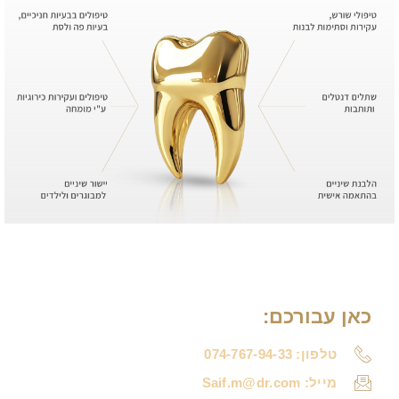
כאן עבורכם:
טלפון: 074-767-94-33
מייל: Saif.m@dr.com