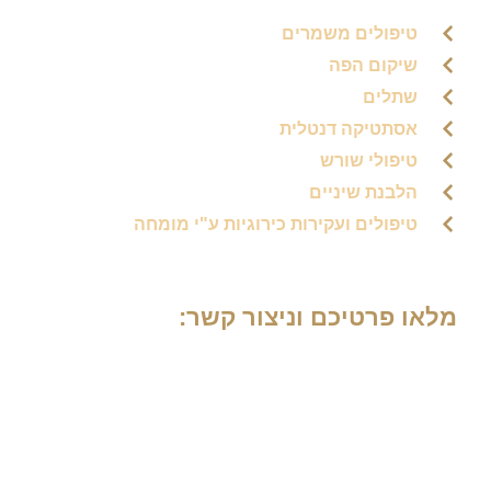
טיפולים משמרים
שיקום הפה
שתלים
אסתטיקה דנטלית
טיפולי שורש
הלבנת שיניים
טיפולים ועקירות כירוגיות ע"י מומחה
מלאו פרטיכם וניצור קשר: