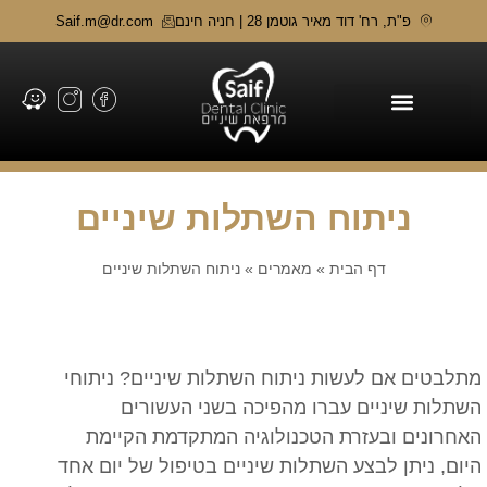
פ"ת, רח' דוד מאיר גוטמן 28 | חניה חינם
Saif.m@dr.com
תחומי טיפול
ניתוח השתלות שיניים
דף הבית
»
מאמרים
»
ניתוח השתלות שיניים
מתלבטים אם לעשות ניתוח השתלות שיניים? ניתוחי
השתלות שיניים עברו מהפיכה בשני העשורים
האחרונים ובעזרת הטכנולוגיה המתקדמת הקיימת
היום, ניתן לבצע השתלות שיניים בטיפול של יום אחד