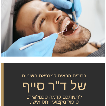
ברוכים הבאים למרפאת השיניים
של ד"ר סייף
לרשותכם קדמה טכנולוגית,
טיפול מקצועי ויחס אישי.