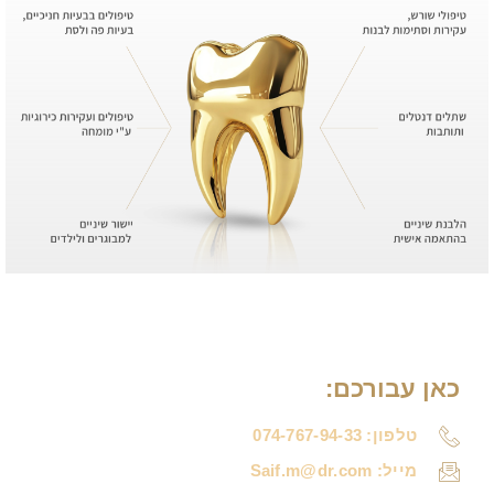
כאן עבורכם:
טלפון: 074-767-94-33
מייל: Saif.m@dr.com