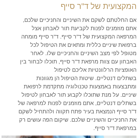
המקצועית של ד"ר סייף
אם החלטתם לשקם את השיניים והחניכיים שלכם,
אתם מוזמנים לפנות לקביעת תור לאבחון אצל
המרפאה המקצועית של ד"ר סייף. ד"ר סייף מומחה
ברפואת שיניים כללית ומתאים את הטיפול לכל
מטופל לפי מצב השיניים והחניכיים שלו. לאחר
האבחון עם צוות מרפאת ד"ר סייף, תוכלו לבחור בין
האופציות הרלוונטיות אליכם לטיפול
בשתלים דנטליים. שיטות הטיפול הן מגוונות
ומתבצעות באמצעות טכנולוגיה מתקדמת לרפואת
שיניים. על מנת שתוכלו לקבוע תור לאבחון לטיפול
בשתלים דנטליים, אתם מוזמנים לפנות למרפאה של
ד"ר סייף הנמצאת בעיר פתח תקווה ולהתחיל לשקם
את החניכיים והשיניים שלכם. שיקום הפה עושים רק
במרפאת ד"ר סייף.