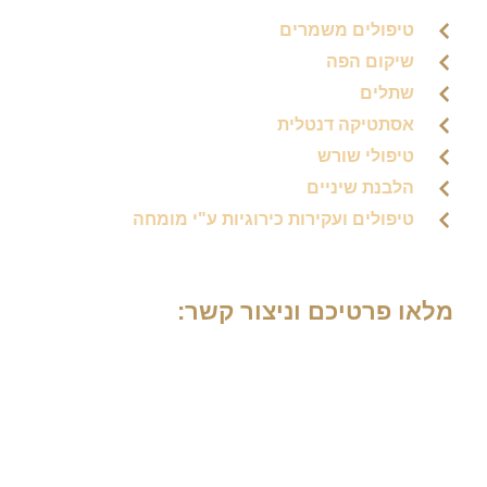
טיפולים משמרים
שיקום הפה
שתלים
אסתטיקה דנטלית
טיפולי שורש
הלבנת שיניים
טיפולים ועקירות כירוגיות ע"י מומחה
מלאו פרטיכם וניצור קשר: