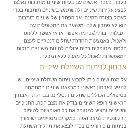
בלבד. בעבר, אנשים עם בעיות שיניים מורכבות נאלצו
לבצע עקירות שיניים ולהשתמש בשיניים תותבות בכדי
לאכול בצורה תקינה. אך הפתרון של שיניים תותבות
הוא לא פתרון שלם ומשאיר את המטופלים עם
הגבלות רבות לגבי מה אפשר או אי אפשר ללעוס
ולאכול. באמצעות החדרת שתלים דנטליים לעצם
הלסת, מטופלים רבים יכולים להינות משיניים חזקות
המאפשרות לאכול כל מאכל ללא הגבלה.
אבחון לניתוח השתלת שיניים
על מנת שיהיה ניתן לקבוע ניתוח השתלת שיניים, יש
להגיע לאבחון ראשוני במרפאת שיניים המתמחה
בטיפולים הכוללים שתלים דנטליים. בבדיקת האבחון
הראשוני רופא השיניים בודק את מצב הפה, החניכיים
והשיניים ומציע למטופל את כל האופציות לטיפול
הרלוונטיות למצב הפה. במקרים מסויימים יש צורך
בניתוחים כירורגיים בכדי לבצע את תהליך השתלת