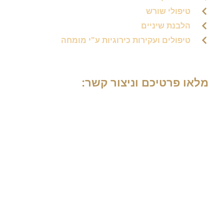
טיפולי שורש
הלבנת שיניים
טיפולים ועקירות כירוגיות ע"י מומחה
מלאו פרטיכם וניצור קשר: