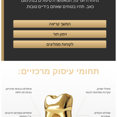
מיוחדת ועדינה, המאפשרת טיפולים במינימום
כאב. תהיו בטוחים שאתם בידיים טובות.
המשך קריאה
זימון תור
לקוחות ממליצים
תחומי עיסוק מרכזיים: