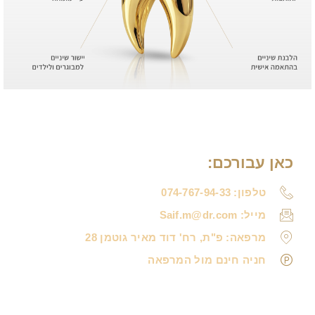
כאן עבורכם:
טלפון: 074-767-94-33
מייל: Saif.m@dr.com
מרפאה: פ"ת, רח' דוד מאיר גוטמן 28
חניה חינם מול המרפאה