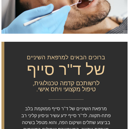
ברוכים הבאים למרפאת השיניים
של ד"ר סייף
לרשותכם קדמה טכנולוגית,
טיפול מקצועי ויחס אישי.
מרפאת השיניים של ד"ר סייף ממוקמת בלב
פתח-תקווה. לד"ר סייף ידע עשיר וניסיון קליני רב
בביצוע שתלים ושיקום הפה, והוא מטפל בשיטה