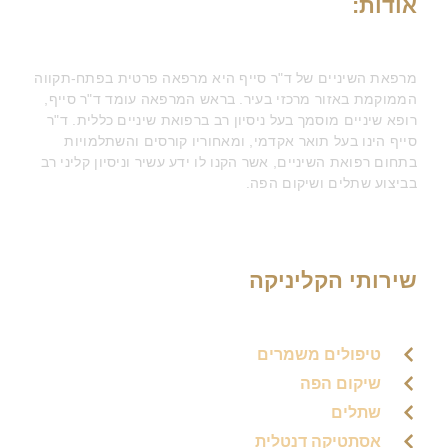
אודות:
מרפאת השיניים של ד"ר סייף היא מרפאה פרטית בפתח-תקווה
הממוקמת באזור מרכזי בעיר. בראש המרפאה עומד ד"ר סייף,
רופא שיניים מוסמך בעל ניסיון רב ברפואת שיניים כללית. ד"ר
סייף הינו בעל תואר אקדמי, ומאחוריו קורסים והשתלמויות
בתחום רפואת השיניים, אשר הקנו לו ידע עשיר וניסיון קליני רב
בביצוע שתלים ושיקום הפה.
שירותי הקליניקה
טיפולים משמרים
שיקום הפה
שתלים
אסתטיקה דנטלית