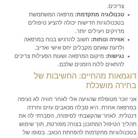
צריכים.
טכנולוגיה מתקדמת:
מרפאה המשתמשת
בטכנולוגיות חדישות יכולה להציע טיפולים
מדויקים ויעילים יותר.
אווירה ונוחות:
חשוב להרגיש בנוח במרפאה
ולדעת שאתם מקבלים יחס אישי ואדיב.
נגישות:
מיקום המרפאה ושעות הפעילות צריכים
להתאים ללוח הזמנים שלכם.
דוגמאות מהחיים: החשיבות של
בחירה מושכלת
אני זוכר מטופלת שהגיעה אלי לאחר חוויה לא נעימה
במרפאה אחרת. היא סבלה מכאבים עזים וחרדה
דנטלית. לאחר שהקשבתי לסיפורה, הסברתי לה את
תהליך הטיפול המתוכנן בצורה מפורטת, תוך שימוש
בטכנולוגיות מתקדמות להפחתת הכאב. בסופו של