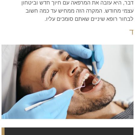
דבר, היא עזבה את המרפאה עם חיוך חדש וביטחון
עצמי מחודש. המקרה הזה ממחיש עד כמה חשוב
לבחור רופא שיניים שאתם סומכים עליו.
ד