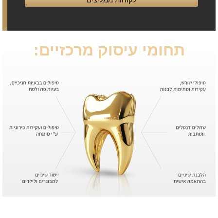
תחומי עיסוק מרכזיים: