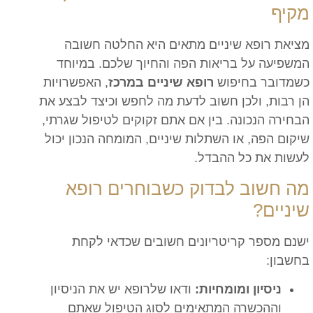
מקיף
מציאת רופא שיניים מתאים היא החלטה חשובה
המשפיעה על בריאות הפה והחיוך שלכם. במיוחד
כשמדובר בחיפוש
רופא שיניים במרכז
, האפשרויות
הן רבות, ולכן חשוב לדעת מה לחפש וכיצד לבצע את
הבחירה הנכונה. בין אם אתם זקוקים לטיפול שגרתי,
שיקום הפה, או השתלות שיניים, המומחה הנכון יכול
לעשות את כל ההבדל.
מה חשוב לבדוק כשבוחרים רופא
שיניים?
ישנם מספר קריטריונים חשובים שכדאי לקחת
בחשבון:
ניסיון ומומחיות:
ודאו שלרופא יש את הניסיון
וההכשרה המתאימים לסוג הטיפול שאתם