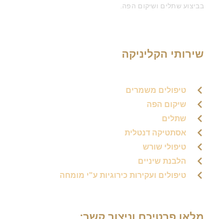
בביצוע שתלים ושיקום הפה.
שירותי הקליניקה
טיפולים משמרים
שיקום הפה
שתלים
אסתטיקה דנטלית
טיפולי שורש
הלבנת שיניים
טיפולים ועקירות כירוגיות ע"י מומחה
מלאו פרטיכם וניצור קשר: