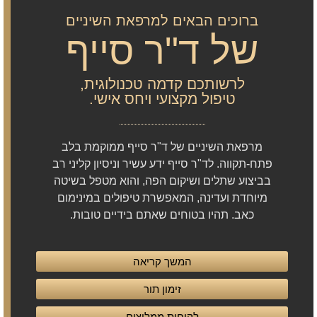
ברוכים הבאים למרפאת השיניים
של ד"ר סייף
לרשותכם קדמה טכנולוגית,
טיפול מקצועי ויחס אישי.
מרפאת השיניים של ד"ר סייף ממוקמת בלב
פתח-תקווה. לד"ר סייף ידע עשיר וניסיון קליני רב
בביצוע שתלים ושיקום הפה, והוא מטפל בשיטה
מיוחדת ועדינה, המאפשרת טיפולים במינימום
כאב. תהיו בטוחים שאתם בידיים טובות.
המשך קריאה
זימון תור
לקוחות ממליצים